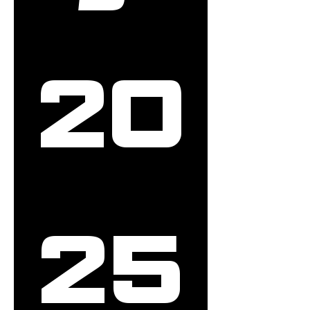
20
25